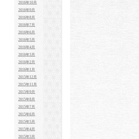
2016年10月
2016年9月
2016年8月
2016年7月
2016年6月
2016年5月
2016年4月
2016年3月
2016年2月
2016年1月
2015年12月
2015年11月
2015年9月
2015年8月
2015年7月
2015年6月
2015年5月
2015年4月
2015年3月