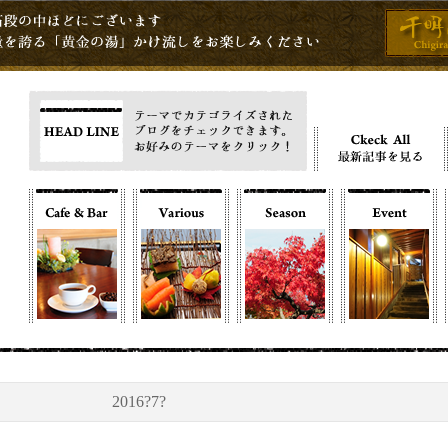
2016?7?