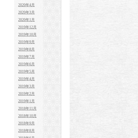
2020年4月
2020年3月
2020年1月
2019年12月
2019年10月
2019年9月
2019年8月
2019年7月
2019年6月
2019年5月
2019年4月
2019年3月
2019年2月
2019年1月
2018年11月
2018年10月
2018年9月
2018年8月