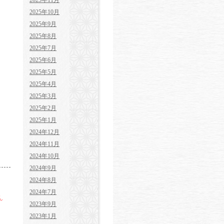
2025年11月
2025年10月
2025年9月
2025年8月
2025年7月
2025年6月
2025年5月
2025年4月
2025年3月
2025年2月
2025年1月
2024年12月
2024年11月
2024年10月
2024年9月
2024年8月
2024年7月
ん
2023年9月
2023年1月