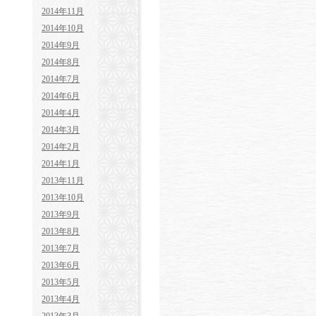
2014年11月
2014年10月
2014年9月
2014年8月
2014年7月
2014年6月
2014年4月
2014年3月
2014年2月
2014年1月
2013年11月
2013年10月
2013年9月
2013年8月
2013年7月
2013年6月
2013年5月
2013年4月