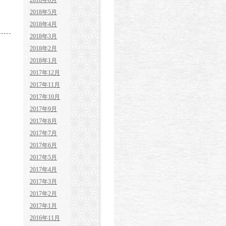
2018年6月
2018年5月
2018年4月
2018年3月
2018年2月
2018年1月
2017年12月
2017年11月
2017年10月
2017年9月
2017年8月
2017年7月
2017年6月
2017年5月
2017年4月
2017年3月
2017年2月
2017年1月
2016年11月