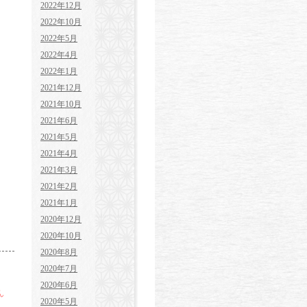
2022年12月
2022年10月
2022年5月
2022年4月
2022年1月
2021年12月
2021年10月
2021年6月
2021年5月
2021年4月
2021年3月
2021年2月
2021年1月
2020年12月
2020年10月
2020年8月
2020年7月
2020年6月
ん
2020年5月