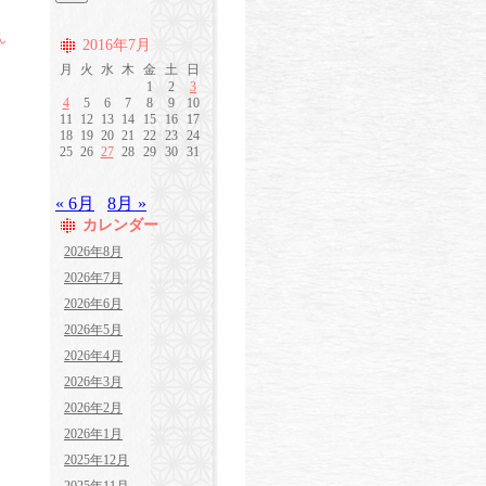
ん
2016年7月
月
火
水
木
金
土
日
1
2
3
4
5
6
7
8
9
10
11
12
13
14
15
16
17
18
19
20
21
22
23
24
25
26
27
28
29
30
31
« 6月
8月 »
カレンダー
2026年8月
2026年7月
2026年6月
2026年5月
2026年4月
2026年3月
2026年2月
2026年1月
2025年12月