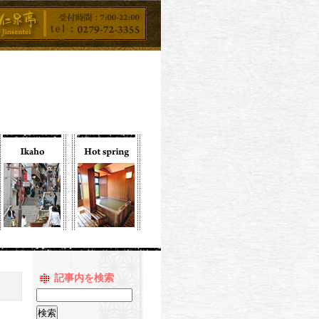
記事内を検索