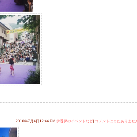
2016年7月4日12:44 PM|
伊香保のイベントなど
|
コメントはまだありませ