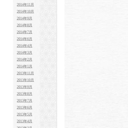
2014年11月
2014年10月
2014年9月
2014年8月
2014年7月
2014年6月
2014年4月
2014年3月
2014年2月
2014年1月
2013年11月
2013年10月
2013年9月
2013年8月
2013年7月
2013年6月
2013年5月
2013年4月