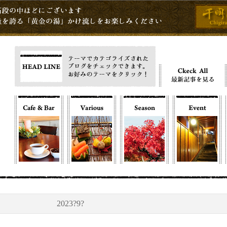
2023?9?