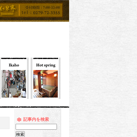
記事内を検索