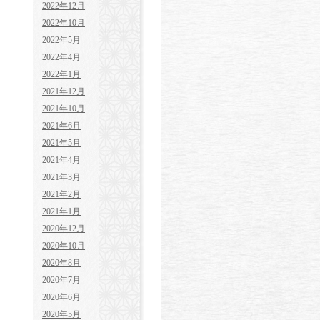
2022年12月
2022年10月
2022年5月
2022年4月
2022年1月
2021年12月
2021年10月
2021年6月
2021年5月
2021年4月
2021年3月
2021年2月
2021年1月
2020年12月
2020年10月
2020年8月
2020年7月
2020年6月
2020年5月