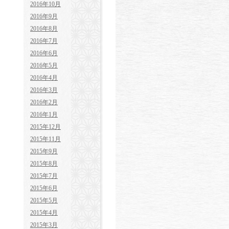
2016年10月
2016年9月
2016年8月
2016年7月
2016年6月
2016年5月
2016年4月
2016年3月
2016年2月
2016年1月
2015年12月
2015年11月
2015年9月
2015年8月
2015年7月
2015年6月
2015年5月
2015年4月
2015年3月