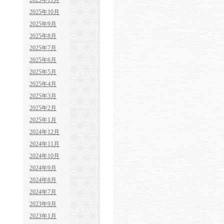
2025年11月
2025年10月
2025年9月
2025年8月
2025年7月
2025年6月
2025年5月
2025年4月
2025年3月
2025年2月
2025年1月
2024年12月
2024年11月
2024年10月
2024年9月
2024年8月
2024年7月
2023年9月
2023年1月