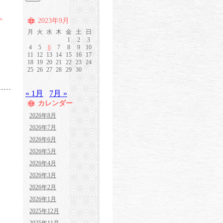
ん
2023年9月
月
火
水
木
金
土
日
1
2
3
4
5
6
7
8
9
10
11
12
13
14
15
16
17
18
19
20
21
22
23
24
25
26
27
28
29
30
« 1月
7月 »
カレンダー
2026年8月
2026年7月
2026年6月
2026年5月
2026年4月
2026年3月
2026年2月
2026年1月
2025年12月