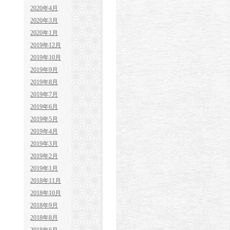
2020年4月
2020年3月
2020年1月
2019年12月
2019年10月
2019年9月
2019年8月
2019年7月
2019年6月
2019年5月
2019年4月
2019年3月
2019年2月
2019年1月
2018年11月
2018年10月
2018年9月
2018年8月