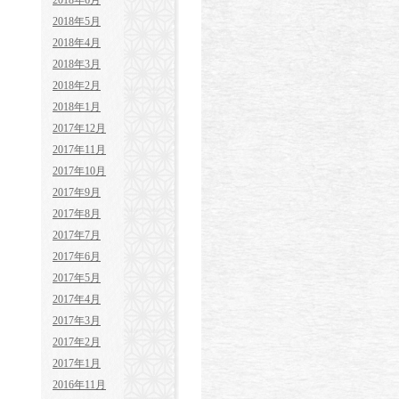
2018年6月
2018年5月
2018年4月
2018年3月
2018年2月
2018年1月
2017年12月
2017年11月
2017年10月
2017年9月
2017年8月
2017年7月
2017年6月
2017年5月
2017年4月
2017年3月
2017年2月
2017年1月
2016年11月