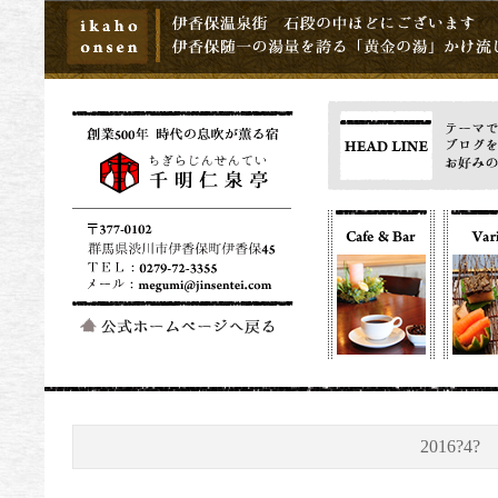
2016?4?