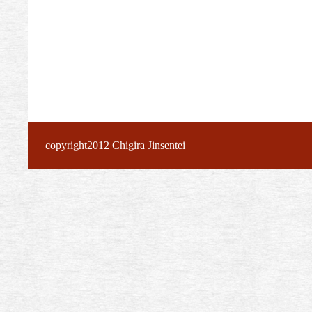
copyright2012 Chigira Jinsentei