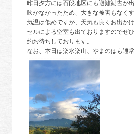
昨日夕方には石段地区にも避難勧告が
吹かなかったため、大きな被害もなく
気温は低めですが、天気も良くお出か
セルによる空室も出ておりますのでぜ
約お待ちしております。
なお、本日は楽水楽山、やまのはも通