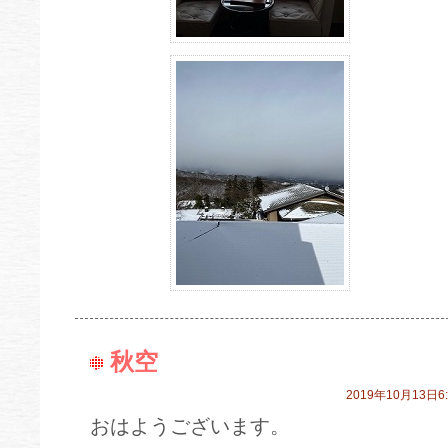
秋空
2019年10月13日6:
おはようございます。