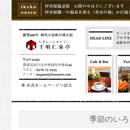
季節のいろ