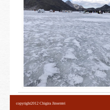
copyright2012 Chigira Jinsentei