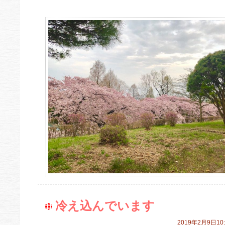
冷え込んでいます
2019年2月9日10: