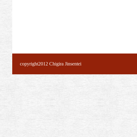
copyright2012 Chigira Jinsentei