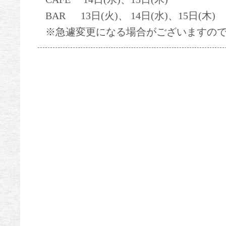
BAR 13日(火)、 14日(水)、15日(木)
※急遽変更になる場合がございますの