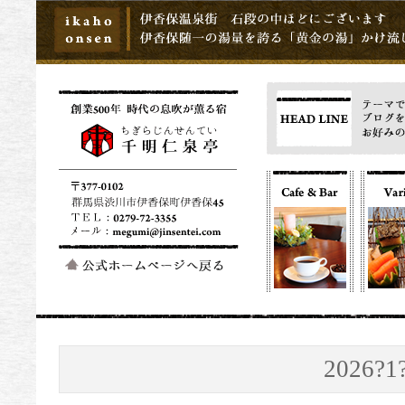
2026?1