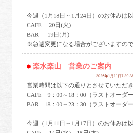
今週（1月18日～1月24日）のお休みは
CAFE 20日(火)
BAR 19日(月)
※急遽変更になる場合がございますの
楽水楽山 営業のご案内
2026年1月11日7:39 A
営業時間は以下の通りとさせていただ
CAFE 9：00～18：00（ラストオーダー
BAR 18：00～23：30（ラストオーダー
今週（1月11日～1月17日）のお休みは
CAFE 14日(水)、15日(木)