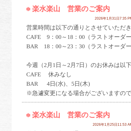
楽水楽山 営業のご案内
2026年1月31日7:35 P
営業時間は以下の通りとさせていただ
CAFE 9：00～18：00（ラストオーダー
BAR 18：00～23：30（ラストオーダー
今週（2月1日～2月7日）のお休みは以
CAFE 休みなし
BAR 4日(水)、5日(木)
※急遽変更になる場合がございますの
楽水楽山 営業のご案内
2026年1月25日11:53 A