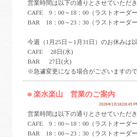
営業時間は以下の通りとさせていただ
CAFE 9：00～18：00（ラストオーダー
BAR 18：00～23：30（ラストオーダー
今週（1月25日～1月31日）のお休みは
CAFE 28日(水)
BAR 27日(火)
※急遽変更になる場合がございますの
楽水楽山 営業のご案内
2026年1月18日8:45 P
営業時間は以下の通りとさせていただ
CAFE 9：00～18：00（ラストオーダー
BAR 18：00～23：30（ラストオーダー