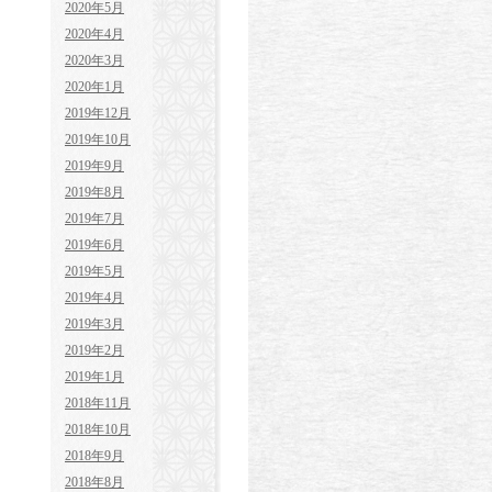
2020年5月
2020年4月
2020年3月
2020年1月
2019年12月
2019年10月
2019年9月
2019年8月
2019年7月
2019年6月
2019年5月
2019年4月
2019年3月
2019年2月
2019年1月
2018年11月
2018年10月
2018年9月
2018年8月