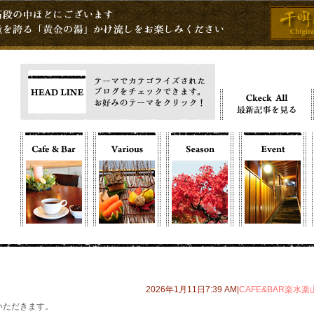
2026年1月11日7:39 AM|
CAFE&BAR楽水楽
いただきます。