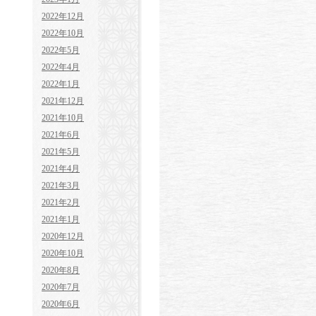
2022年12月
2022年10月
2022年5月
2022年4月
2022年1月
2021年12月
2021年10月
2021年6月
2021年5月
2021年4月
2021年3月
2021年2月
2021年1月
2020年12月
2020年10月
2020年8月
2020年7月
2020年6月