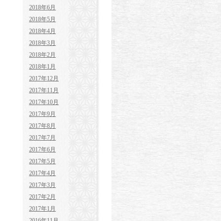
2018年6月
2018年5月
2018年4月
2018年3月
2018年2月
2018年1月
2017年12月
2017年11月
2017年10月
2017年9月
2017年8月
2017年7月
2017年6月
2017年5月
2017年4月
2017年3月
2017年2月
2017年1月
2016年11月