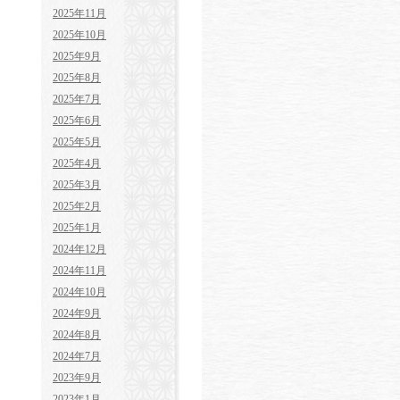
2025年11月
2025年10月
2025年9月
2025年8月
2025年7月
2025年6月
2025年5月
2025年4月
2025年3月
2025年2月
2025年1月
2024年12月
2024年11月
2024年10月
2024年9月
2024年8月
2024年7月
2023年9月
2023年1月