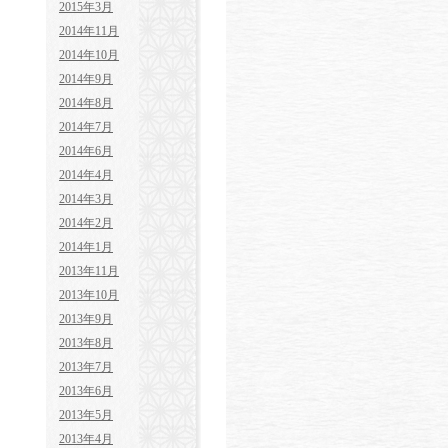
2015年3月
2014年11月
2014年10月
2014年9月
2014年8月
2014年7月
2014年6月
2014年4月
2014年3月
2014年2月
2014年1月
2013年11月
2013年10月
2013年9月
2013年8月
2013年7月
2013年6月
2013年5月
2013年4月