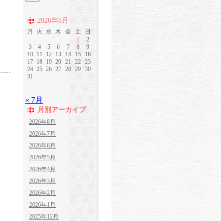
2026年8月
月
火
水
木
金
土
日
1
2
3
4
5
6
7
8
9
10
11
12
13
14
15
16
17
18
19
20
21
22
23
24
25
26
27
28
29
30
31
« 7月
月別アーカイブ
2026年8月
2026年7月
2026年6月
2026年5月
2026年4月
2026年3月
2026年2月
2026年1月
2025年12月