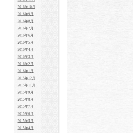
2016年10月
2016年9月
2016年8月
2016年7月
2016年6月
2016年5月
2016年4月
2016年3月
2016年2月
2016年1月
2015年12月
2015年11月
2015年9月
2015年8月
2015年7月
2015年6月
2015年5月
2015年4月