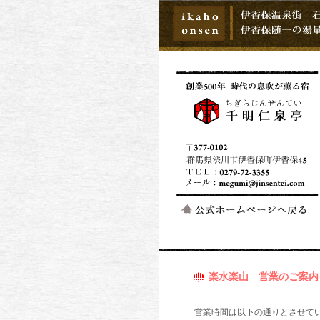
楽水楽山 営業のご案内
営業時間は以下の通りとさせて