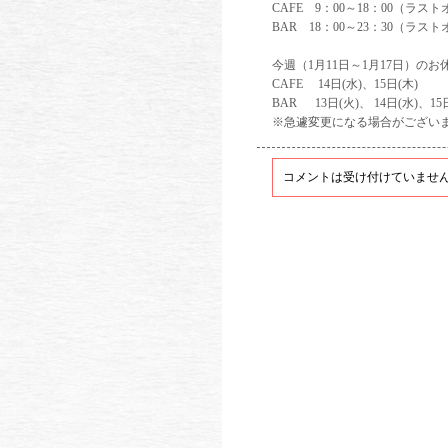
CAFE 9：00～18：00（ラスト
BAR 18：00～23：30（ラスト
今週（1月11日～1月17日）の
CAFE 14日(水)、15日(木)
BAR 13日(火)、 14日(水)、15
※急遽変更になる場合がござい
コメントは受け付けていませ