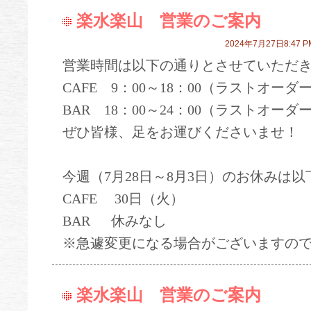
楽水楽山 営業のご案内
2024年7月27日8:47 P
営業時間は以下の通りとさせていただ
CAFE 9：00～18：00（ラストオーダー
BAR 18：00～24：00（ラストオーダー
ぜひ皆様、足をお運びくださいませ！
今週（7月28日～8月3日）のお休みは
CAFE 30日（火）
BAR 休みなし
※急遽変更になる場合がございますの
楽水楽山 営業のご案内