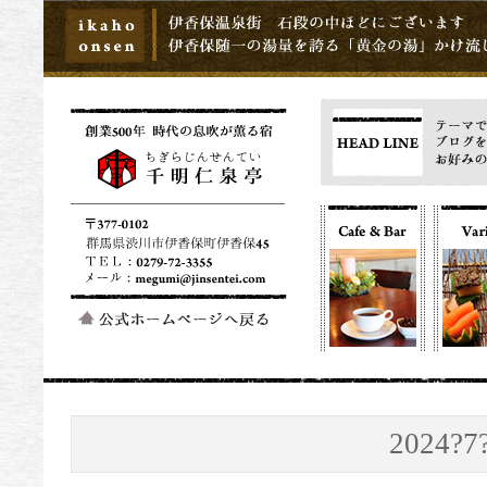
2024?7