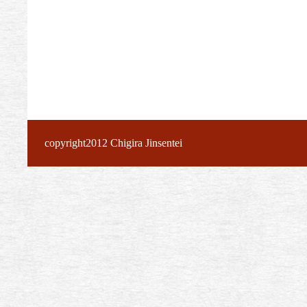
copyright2012 Chigira Jinsentei