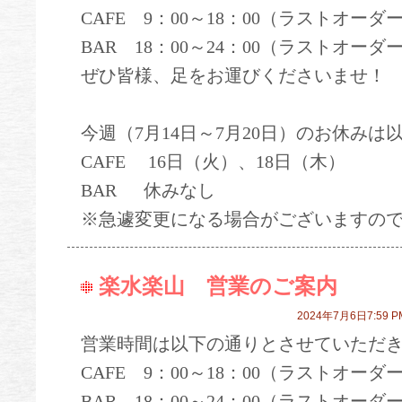
CAFE 9：00～18：00（ラストオーダー
BAR 18：00～24：00（ラストオーダー
ぜひ皆様、足をお運びくださいませ！
今週（7月14日～7月20日）のお休みは
CAFE 16日（火）、18日（木）
BAR 休みなし
※急遽変更になる場合がございますの
楽水楽山 営業のご案内
2024年7月6日7:59 P
営業時間は以下の通りとさせていただ
CAFE 9：00～18：00（ラストオーダー
BAR 18：00～24：00（ラストオーダー