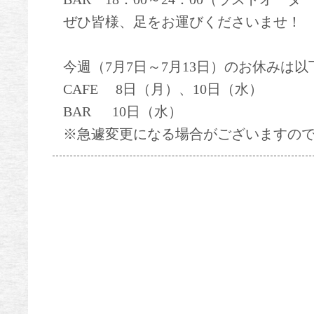
ぜひ皆様、足をお運びくださいませ！
今週（7月7日～7月13日）のお休みは
CAFE 8日（月）、10日（水）
BAR 10日（水）
※急遽変更になる場合がございますの