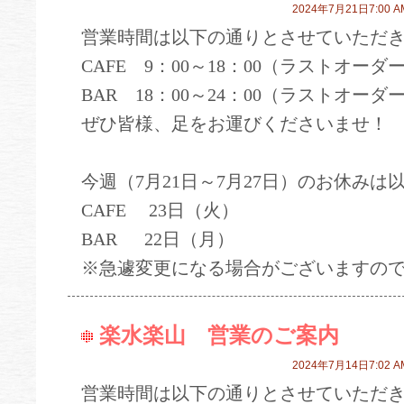
2024年7月21日7:00 A
営業時間は以下の通りとさせていただ
CAFE 9：00～18：00（ラストオーダー
BAR 18：00～24：00（ラストオーダー
ぜひ皆様、足をお運びくださいませ！
今週（7月21日～7月27日）のお休みは
CAFE 23日（火）
BAR 22日（月）
※急遽変更になる場合がございますの
楽水楽山 営業のご案内
2024年7月14日7:02 A
営業時間は以下の通りとさせていただ