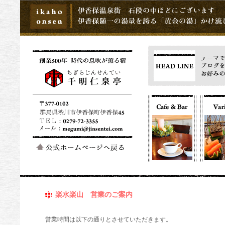
楽水楽山 営業のご案内
営業時間は以下の通りとさせていただきます。