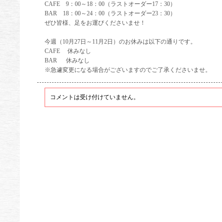
CAFE 9：00～18：00（ラストオーダー17：30）
BAR 18：00～24：00（ラストオーダー23：30）
ぜひ皆様、足をお運びくださいませ！
今週（10月27日～11月2日）のお休みは以下の通りです。
CAFE 休みなし
BAR 休みなし
※急遽変更になる場合がございますのでご了承くださいませ。
コメントは受け付けていません。