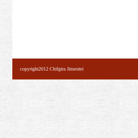
copyright2012 Chifgira Jinsentei