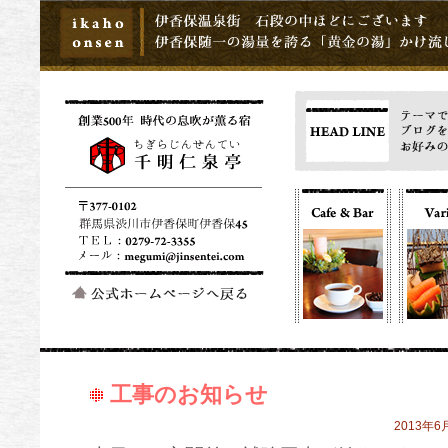
工事のお知らせ
2013年6月