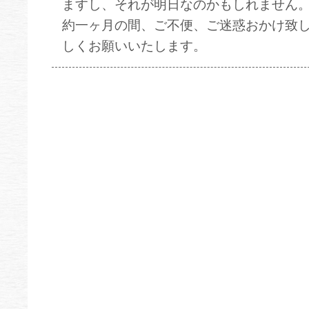
ますし、それが明日なのかもしれません
約一ヶ月の間、ご不便、ご迷惑おかけ致
しくお願いいたします。