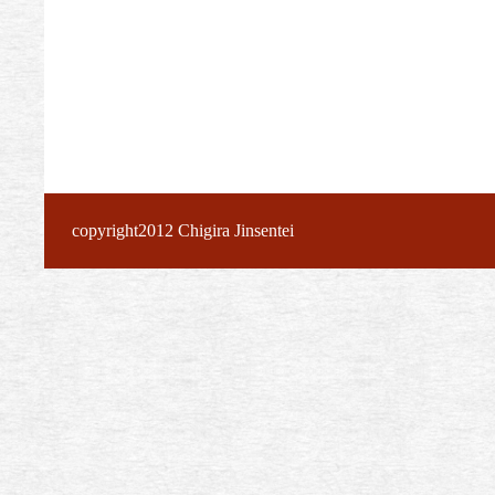
copyright2012 Chigira Jinsentei