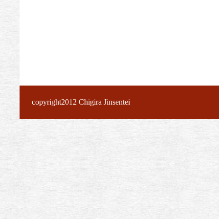
copyright2012 Chigira Jinsentei