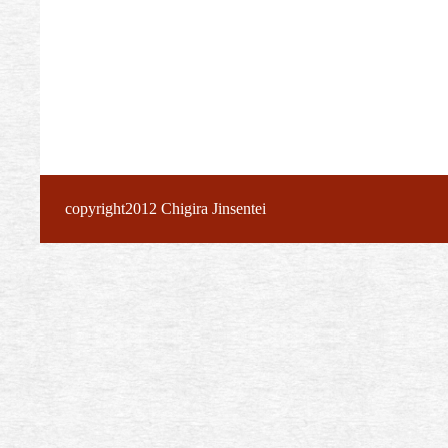
copyright2012 Chigira Jinsentei