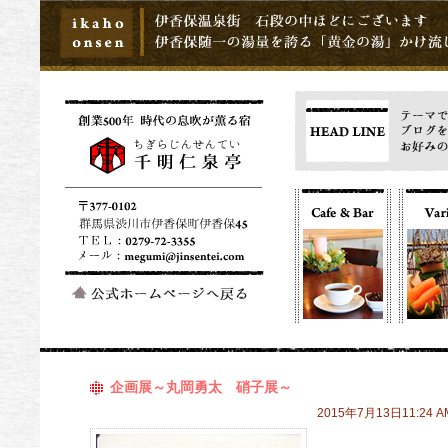
企画展～丸岡勇太 硝子展～
2015年7月13日11:24 A