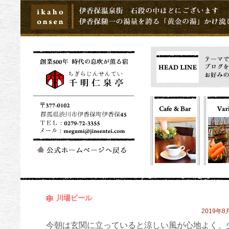
川場ビール
2019年8月
今朝は玄関に立っていると涼しい風が心地よく、