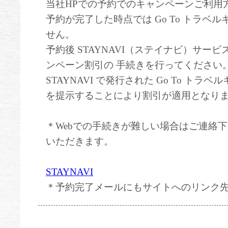
当社HPでの予約でのキャンペーンご利用
予約が完了した時点では Go To トラベ
せん。
予約後 STAYNAVI（ステイナビ）サービ
ンペーン割引の ⼿続きを⾏ってください
STAYNAVI で発⾏された Go To ト
を提⽰することにより割引が適⽤となり
＊Webでの手続きが難しい場合はご連絡
いただきます。
STAYNAVI
＊予約完了メールにもサイトへのリンク