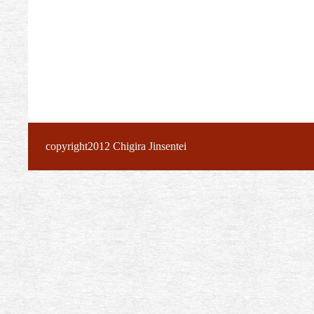
copyright2012 Chigira Jinsentei