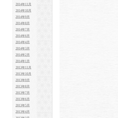
2014年11月
2014年10月
2014年9月
2014年8月
2014年7月
2014年6月
2014年4月
2014年3月
2014年2月
2014年1月
2013年11月
2013年10月
2013年9月
2013年8月
2013年7月
2013年6月
2013年5月
2013年4月