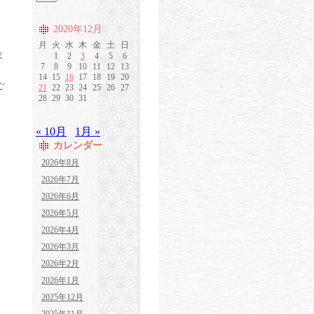
2020年12月
月
火
水
木
金
土
日
ま
1
2
3
4
5
6
7
8
9
10
11
12
13
14
15
16
17
18
19
20
ご
21
22
23
24
25
26
27
28
29
30
31
« 10月
1月 »
カレンダー
2026年8月
2026年7月
2026年6月
2026年5月
2026年4月
2026年3月
2026年2月
2026年1月
2025年12月