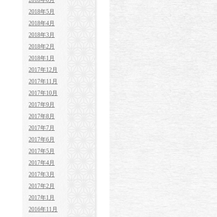
2018年6月
2018年5月
2018年4月
2018年3月
2018年2月
2018年1月
2017年12月
2017年11月
2017年10月
2017年9月
2017年8月
2017年7月
2017年6月
2017年5月
2017年4月
2017年3月
2017年2月
2017年1月
2016年11月