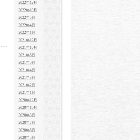
2022年12月
2022年10月
2022年5月
2022年4月
2022年1月
2021年12月
2021年10月
2021年6月
2021年5月
2021年4月
2021年3月
2021年2月
2021年1月
2020年12月
2020年10月
2020年8月
2020年7月
2020年6月
2020年5月