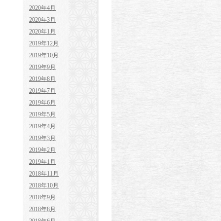
2020年4月
2020年3月
2020年1月
2019年12月
2019年10月
2019年9月
2019年8月
2019年7月
2019年6月
2019年5月
2019年4月
2019年3月
2019年2月
2019年1月
2018年11月
2018年10月
2018年9月
2018年8月