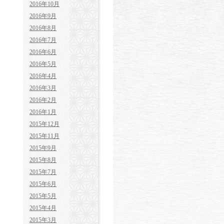
2016年10月
2016年9月
2016年8月
2016年7月
2016年6月
2016年5月
2016年4月
2016年3月
2016年2月
2016年1月
2015年12月
2015年11月
2015年9月
2015年8月
2015年7月
2015年6月
2015年5月
2015年4月
2015年3月