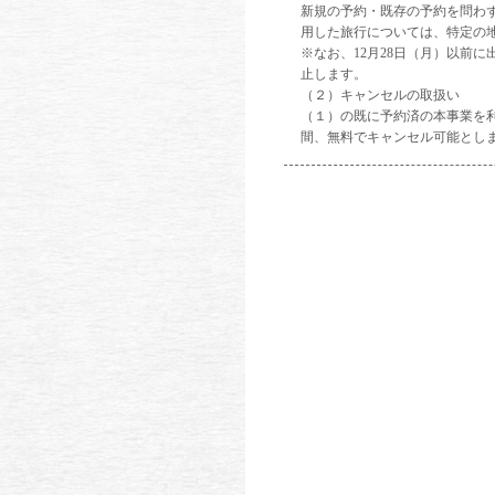
新規の予約・既存の予約を問わず、
用した旅行については、特定の
※なお、12月28日（月）以前
止します。
（２）キャンセルの取扱い
（１）の既に予約済の本事業を利用
間、無料でキャンセル可能とし