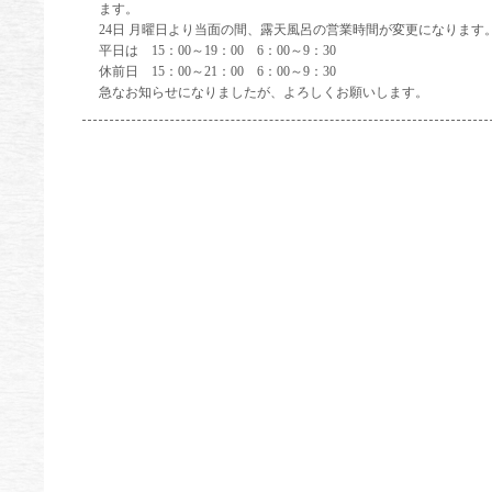
ます。
24日 月曜日より当面の間、露天風呂の営業時間が変更になります
平日は 15：00～19：00 6：00～9：30
休前日 15：00～21：00 6：00～9：30
急なお知らせになりましたが、よろしくお願いします。