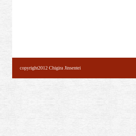
copyright2012 Chigira Jinsentei