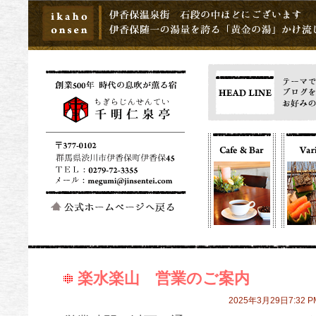
楽水楽山 営業のご案内
2025年3月29日7:32 P