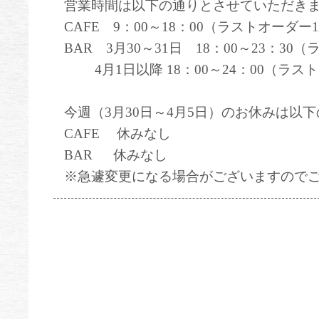
営業時間は以下の通りとさせていただき
CAFE 9：00～18：00（ラストオーダー1
BAR 3月30～31日 18：00～23：30
4月1日以降 18：00～24：00（ラスト
今週（3月30日～4月5日）のお休みは以
CAFE 休みなし
BAR 休みなし
※急遽変更になる場合がございますので