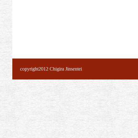
copyright2012 Chigira Jinsentei