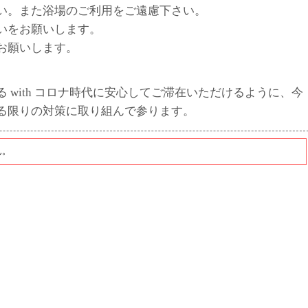
い。また浴場のご利用をご遠慮下さい。
いをお願いします。
お願いします。
 with コロナ時代に安心してご滞在いただけるように、今
る限りの対策に取り組んで参ります。
ん。