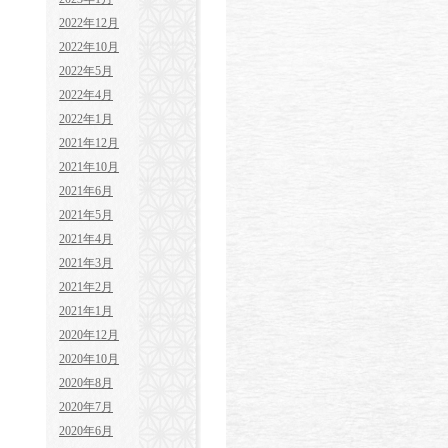
2022年12月
2022年10月
2022年5月
2022年4月
2022年1月
2021年12月
2021年10月
2021年6月
2021年5月
2021年4月
2021年3月
2021年2月
2021年1月
2020年12月
2020年10月
2020年8月
2020年7月
2020年6月