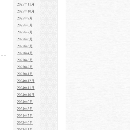
2025年11月
2025年10月
2025年9月
2025年8月
2025年7月
2025年6月
2025年5月
2025年4月
2025年3月
2025年2月
2025年1月
2024年12月
2024年11月
2024年10月
2024年9月
2024年8月
2024年7月
2023年9月
2023年1月