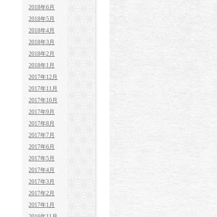
2018年6月
2018年5月
2018年4月
2018年3月
2018年2月
2018年1月
2017年12月
2017年11月
2017年10月
2017年9月
2017年8月
2017年7月
2017年6月
2017年5月
2017年4月
2017年3月
2017年2月
2017年1月
2016年11月