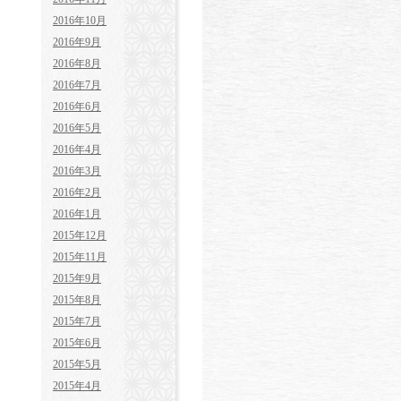
2016年10月
2016年9月
2016年8月
2016年7月
2016年6月
2016年5月
2016年4月
2016年3月
2016年2月
2016年1月
2015年12月
2015年11月
2015年9月
2015年8月
2015年7月
2015年6月
2015年5月
2015年4月