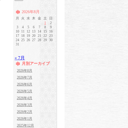
2026年8月
月
火
水
木
金
土
日
1
2
3
4
5
6
7
8
9
10
11
12
13
14
15
16
17
18
19
20
21
22
23
24
25
26
27
28
29
30
31
« 7月
月別アーカイブ
2026年8月
2026年7月
2026年6月
2026年5月
2026年4月
2026年3月
2026年2月
2026年1月
2025年12月