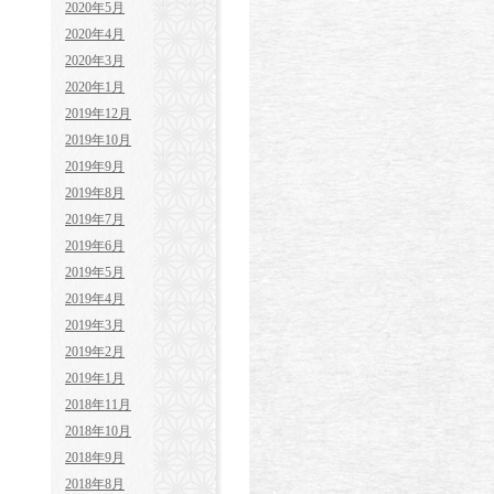
2020年5月
2020年4月
2020年3月
2020年1月
2019年12月
2019年10月
2019年9月
2019年8月
2019年7月
2019年6月
2019年5月
2019年4月
2019年3月
2019年2月
2019年1月
2018年11月
2018年10月
2018年9月
2018年8月