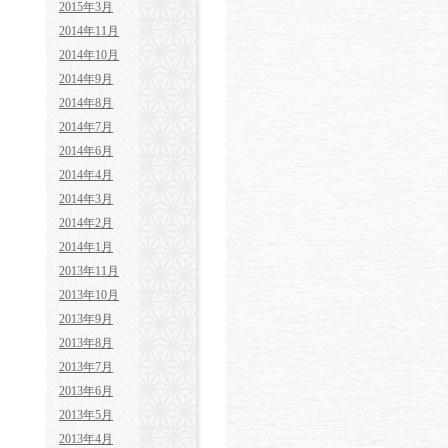
2015年3月
2014年11月
2014年10月
2014年9月
2014年8月
2014年7月
2014年6月
2014年4月
2014年3月
2014年2月
2014年1月
2013年11月
2013年10月
2013年9月
2013年8月
2013年7月
2013年6月
2013年5月
2013年4月