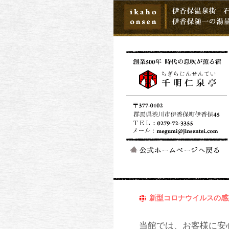
新型コロナウイルスの感
当館では、お客様に安