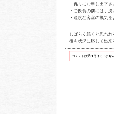
係りにお申し出下さ
・ご飲食の前には手洗
・適度な客室の換気を
しばらく続くと思われる
後も状況に応じて出来
コメントは受け付けていませ