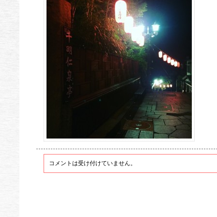
コメントは受け付けていません。