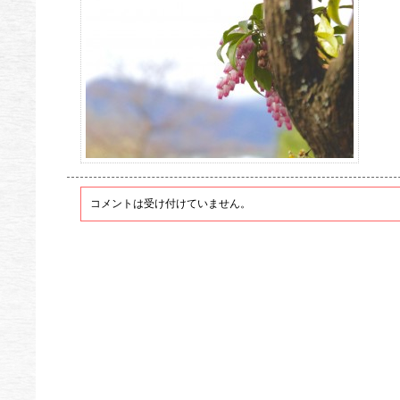
コメントは受け付けていません。