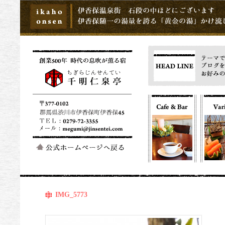
IMG_5773