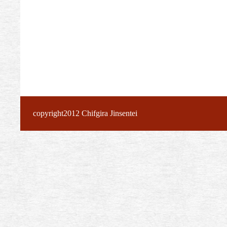
copyright2012 Chifgira Jinsentei