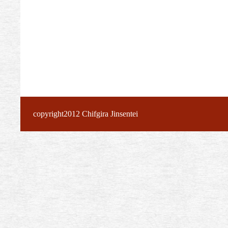
copyright2012 Chifgira Jinsentei