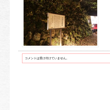
コメントは受け付けていません。