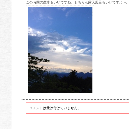
この時間の散歩もいいですね。もちろん露天風呂もいいですよ〜
コメントは受け付けていません。