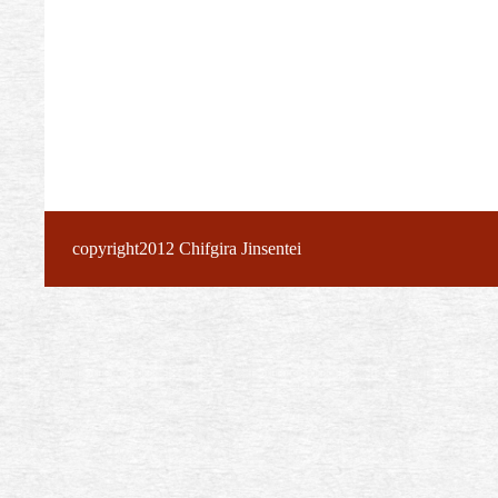
copyright2012 Chifgira Jinsentei