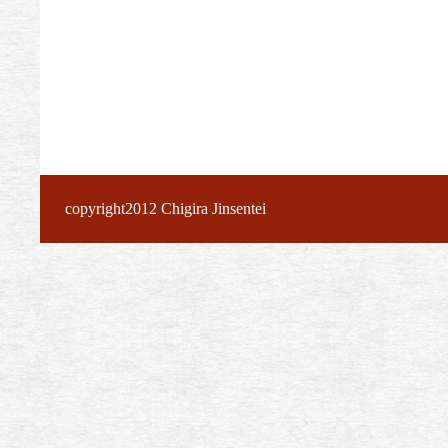
copyright2012 Chigira Jinsentei